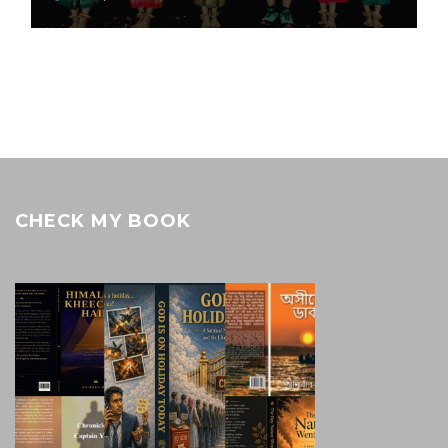
CHECK MY BOOK