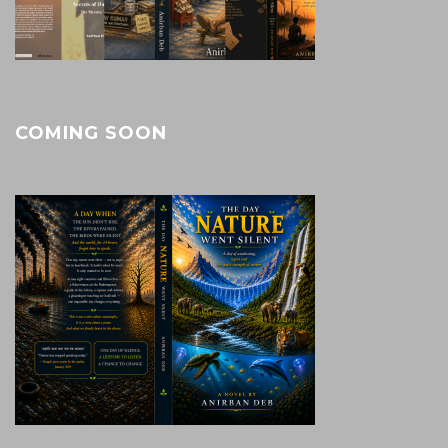
COMING SOON