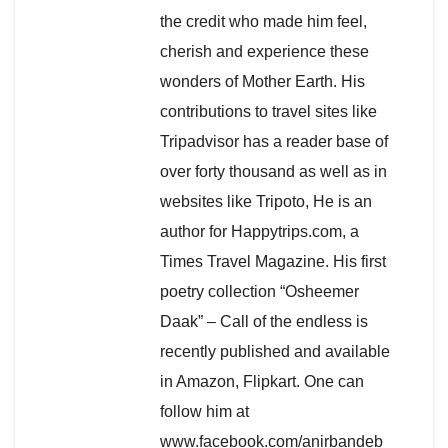
the credit who made him feel,
cherish and experience these
wonders of Mother Earth. His
contributions to travel sites like
Tripadvisor has a reader base of
over forty thousand as well as in
websites like Tripoto, He is an
author for Happytrips.com, a
Times Travel Magazine. His first
poetry collection “Osheemer
Daak” – Call of the endless is
recently published and available
in Amazon, Flipkart. One can
follow him at
www.facebook.com/anirbandeb