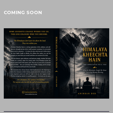
COMING SOON