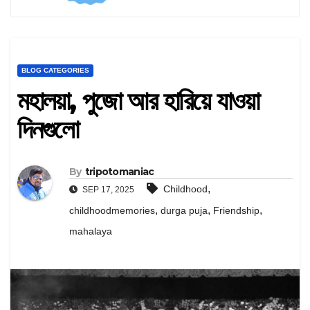
BLOG CATEGORIES
মহালয়া, পুজো আর হারিয়ে যাওয়া
দিনগুলো
By
tripotomaniac
,
Childhood
SEP 17, 2025
,
,
,
childhoodmemories
durga puja
Friendship
mahalaya