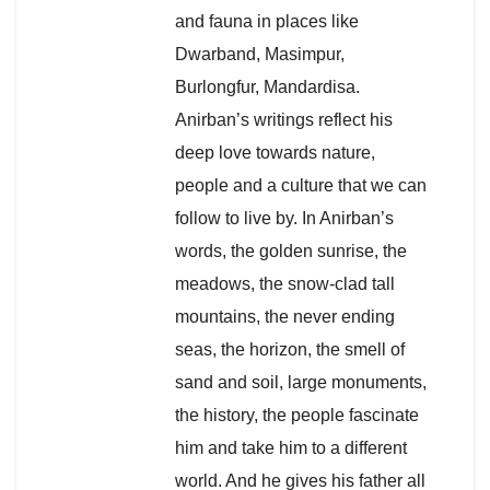
and fauna in places like
Dwarband, Masimpur,
Burlongfur, Mandardisa.
Anirban’s writings reflect his
deep love towards nature,
people and a culture that we can
follow to live by. In Anirban’s
words, the golden sunrise, the
meadows, the snow-clad tall
mountains, the never ending
seas, the horizon, the smell of
sand and soil, large monuments,
the history, the people fascinate
him and take him to a different
world. And he gives his father all