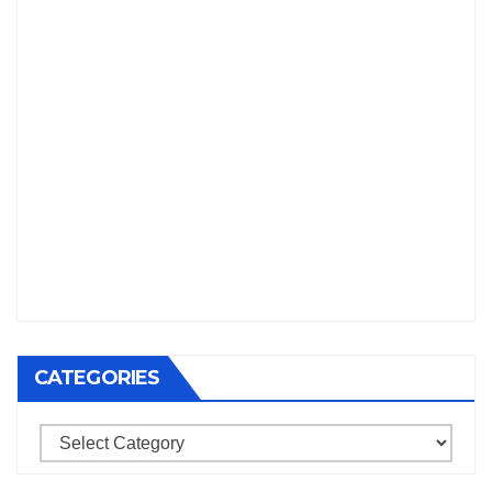
CATEGORIES
Categories